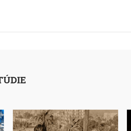
TÚDIE