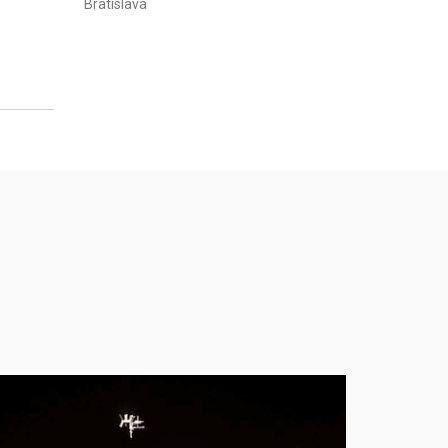
Bratislava