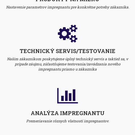
Nastavenie parametrov impregnantu pre konkrétne potreby zákazníka.
TECHNICKÝ SERVIS/TESTOVANIE
Našim zákazníkom poskytujeme úplný technický servis a taktiež sa, v
prípade záujmu, zúčastňujeme testovania/zavádzania nového
impregnantu priamo u zákazníka
ANALÝZA IMPREGNANTU
Premeriavanie rôznych vlatností impregnantov.