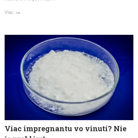
Viac
Viac impregnantu vo vinutí? Nie